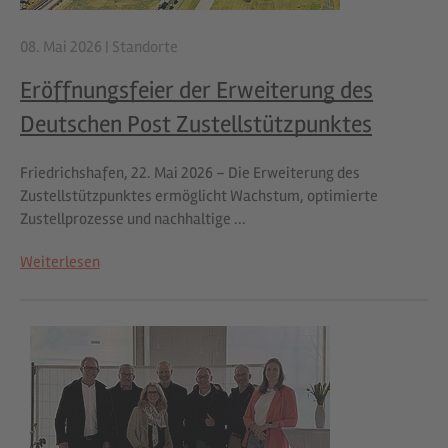
08. Mai 2026
|
Standorte
Eröffnungsfeier der Erweiterung des
Deutschen Post Zustellstützpunktes
Friedrichshafen, 22. Mai 2026 – Die Erweiterung des
Zustellstützpunktes ermöglicht Wachstum, optimierte
Zustellprozesse und nachhaltige ...
Weiterlesen