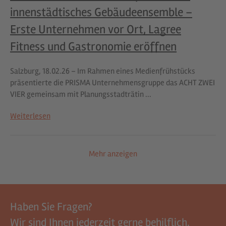
innenstädtisches Gebäudeensemble –
Erste Unternehmen vor Ort, Lagree
Fitness und Gastronomie eröffnen
Salzburg, 18.02.26 – Im Rahmen eines Medienfrühstücks
präsentierte die PRISMA Unternehmensgruppe das ACHT ZWEI
VIER gemeinsam mit Planungsstadträtin ...
Weiterlesen
Mehr anzeigen
Haben Sie Fragen?
Wir sind Ihnen jederzeit gerne behilflich.