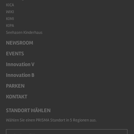
KICA
WIKI
KIMI
KIPA
Seehasen Kinderhaus
NEWSROOM
EVENTS
Innovation V
Innovation B
PARKEN
KONTAKT
STANDORT WÄHLEN
Wählen Sie einen PRISMA Standort in 5 Regionen aus.