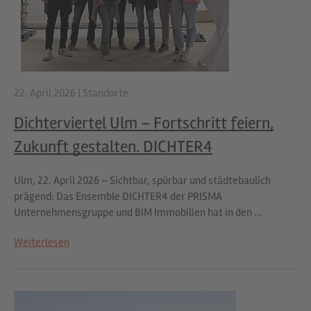
22. April 2026
|
Standorte
Dichterviertel Ulm – Fortschritt feiern,
Zukunft gestalten. DICHTER4
Ulm, 22. April 2026 – Sichtbar, spürbar und städtebaulich
prägend: Das Ensemble DICHTER4 der PRISMA
Unternehmensgruppe und BIM Immobilien hat in den ...
Weiterlesen