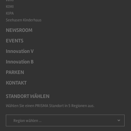
KIMI
KIPA
Seehasen Kinderhaus
NEWSROOM
EVENTS
Innovation V
Innovation B
PARKEN
KONTAKT
STANDORT WÄHLEN
Wählen Sie einen PRISMA Standort in 5 Regionen aus.
Region wählen ...