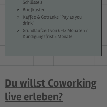
Schlüssel)
Briefkasten
Kaffee & Getränke "Pay as you
drink"
Grundlaufzeit von 6-12 Monaten /
Kündigungsfrist 3 Monate
Du willst Coworking
live erleben?