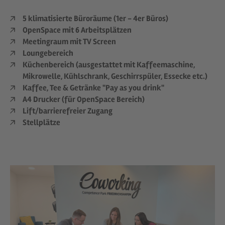
5 klimatisierte Büroräume (1er - 4er Büros)
OpenSpace mit 6 Arbeitsplätzen
Meetingraum mit TV Screen
Loungebereich
Küchenbereich (ausgestattet mit Kaffeemaschine,
Mikrowelle, Kühlschrank, Geschirrspüler, Essecke etc.)
Kaffee, Tee & Getränke "Pay as you drink"
A4 Drucker (für OpenSpace Bereich)
Lift/barrierefreier Zugang
Stellplätze