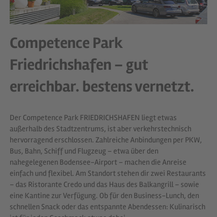
Competence Park
Friedrichshafen – gut
erreichbar. bestens vernetzt.
Der Competence Park FRIEDRICHSHAFEN liegt etwas
außerhalb des Stadtzentrums, ist aber verkehrstechnisch
hervorragend erschlossen. Zahlreiche Anbindungen per PKW,
Bus, Bahn, Schiff und Flugzeug – etwa über den
nahegelegenen Bodensee-Airport – machen die Anreise
einfach und flexibel. Am Standort stehen dir zwei Restaurants
– das Ristorante Credo und das Haus des Balkangrill – sowie
eine Kantine zur Verfügung. Ob für den Business-Lunch, den
schnellen Snack oder das entspannte Abendessen: Kulinarisch