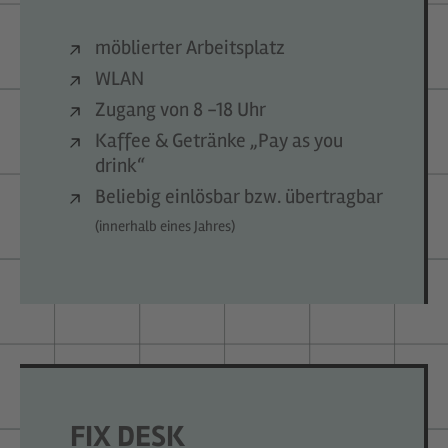
möblierter Arbeitsplatz
WLAN
Zugang von 8 -18 Uhr
Kaffee & Getränke „Pay as you
drink“
Beliebig einlösbar bzw. übertragbar
(innerhalb eines Jahres)
FIX DESK