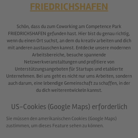
FRIEDRICHSHAFEN
Schön, dass du zum Coworking am Competence Park
FRIEDRICHSHAFEN gefunden hast. Hier bist du genau richtig,
wenn du einen Ort suchst, an dem du kreativ arbeiten und dich
mit anderen austauschen kannst. Entdecke unsere modernen
Arbeitsbereiche, besuche spannende
Netzwerkveranstaltungen und profitiere von
Unterstützungsangeboten für Startups und etablierte
Unternehmen. Bei uns geht es nicht nur ums Arbeiten, sondern
auch darum, eine lebendige Gemeinschaft zu schaffen, in der
du dich weiterentwickeln kannst.
US-Cookies (Google Maps) erforderlich
Sie müssen den amerikanischen Cookies (Google Maps)
zustimmen, um dieses Feature sehen zu können.