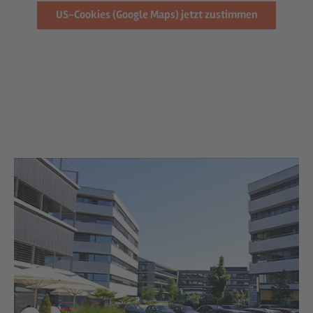
US-Cookies (Google Maps) jetzt zustimmen