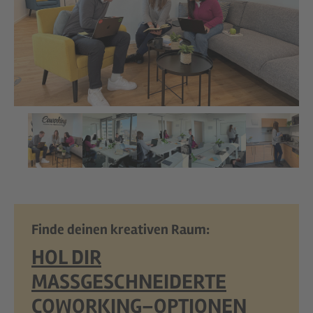
Finde deinen kreativen Raum:
HOL DIR
MASSGESCHNEIDERTE
COWORKING–OPTIONEN