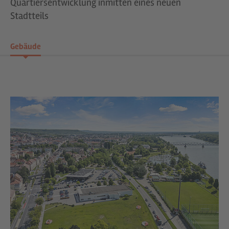
Quartiersentwicklung inmitten eines neuen
Stadtteils
Gebäude