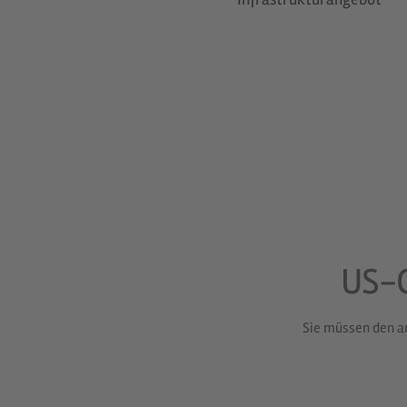
US-C
Sie müssen den a