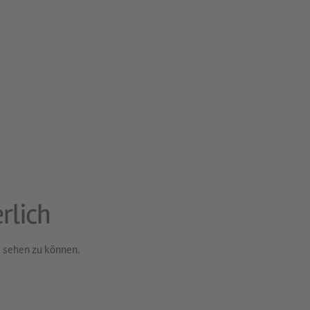
rlich
 sehen zu können.