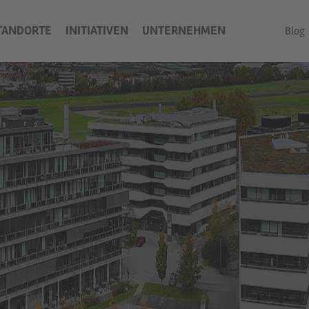
TANDORTE
INITIATIVEN
UNTERNEHMEN
Blog