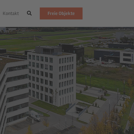
Kontakt
Freie Objekte