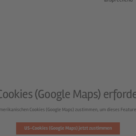
ookies (Google Maps) erforde
merikanischen Cookies (Google Maps) zustimmen, um dieses Feature
US-Cookies (Google Maps) jetzt zustimmen