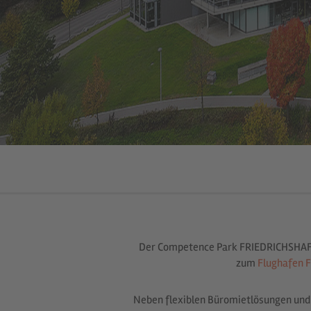
Der Competence Park FRIEDRICHSHAFEN
zum
Flughafen F
Neben flexiblen Büromietlösungen und