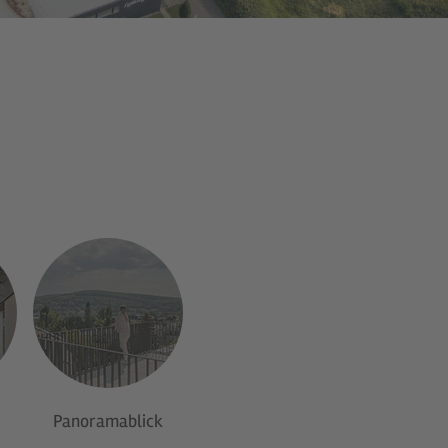
Panoramablick