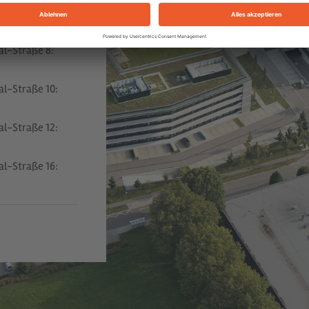
al-Straße 6:
al-Straße 8:
al-Straße 10:
al-Straße 12:
al-Straße 16: