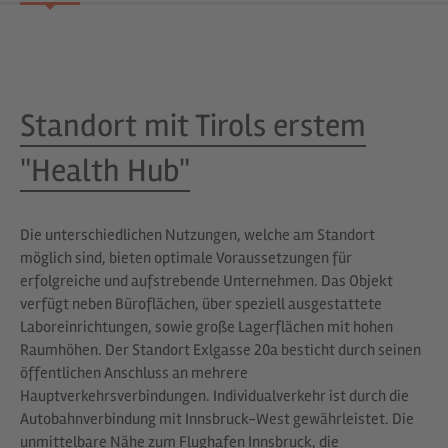
Standort mit Tirols erstem
"Health Hub"
Die unterschiedlichen Nutzungen, welche am Standort
möglich sind, bieten optimale Voraussetzungen für
erfolgreiche und aufstrebende Unternehmen. Das Objekt
verfügt neben Büroflächen, über speziell ausgestattete
Laboreinrichtungen, sowie große Lagerflächen mit hohen
Raumhöhen. Der Standort Exlgasse 20a besticht durch seinen
öffentlichen Anschluss an mehrere
Hauptverkehrsverbindungen. Individualverkehr ist durch die
Autobahnverbindung mit Innsbruck-West gewährleistet. Die
unmittelbare Nähe zum Flughafen Innsbruck, die