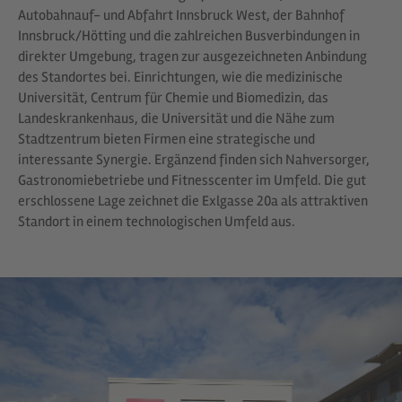
Autobahnauf- und Abfahrt Innsbruck West, der Bahnhof
Innsbruck/Hötting und die zahlreichen Busverbindungen in
direkter Umgebung, tragen zur ausgezeichneten Anbindung
des Standortes bei. Einrichtungen, wie die medizinische
Universität, Centrum für Chemie und Biomedizin, das
Landeskrankenhaus, die Universität und die Nähe zum
Stadtzentrum bieten Firmen eine strategische und
interessante Synergie. Ergänzend finden sich Nahversorger,
Gastronomiebetriebe und Fitnesscenter im Umfeld. Die gut
erschlossene Lage zeichnet die Exlgasse 20a als attraktiven
Standort in einem technologischen Umfeld aus.