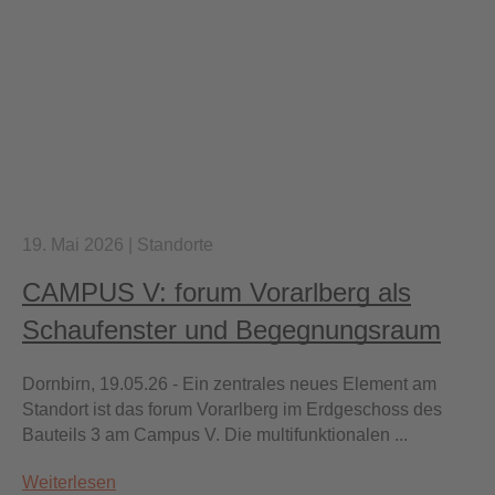
19. Mai 2026
|
Standorte
CAMPUS V: forum Vorarlberg als
Schaufenster und Begegnungsraum
Dornbirn, 19.05.26 - Ein zentrales neues Element am
Standort ist das forum Vorarlberg im Erdgeschoss des
Bauteils 3 am Campus V. Die multifunktionalen ...
Weiterlesen