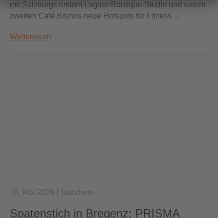
mit Salzburgs erstem Lagree-Boutique-Studio und einem
zweiten Café Brunos neue Hotspots für Fitness ...
Weiterlesen
18. Mai 2026
|
Standorte
Spatenstich in Bregenz: PRISMA