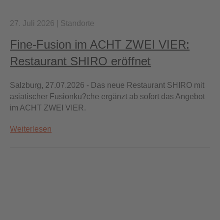
27. Juli 2026
|
Standorte
Fine-Fusion im ACHT ZWEI VIER:
Restaurant SHIRO eröffnet
Salzburg, 27.07.2026 - Das neue Restaurant SHIRO mit
asiatischer Fusionku?che ergänzt ab sofort das Angebot
im ACHT ZWEI VIER.
Weiterlesen