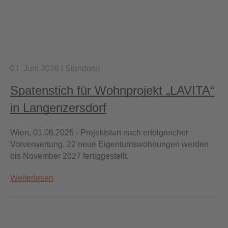
01. Juni 2026
|
Standorte
Spatenstich für Wohnprojekt „LAVITA“
in Langenzersdorf
Wien, 01.06.2026 - Projektstart nach erfolgreicher
Vorverwertung. 22 neue Eigentumswohnungen werden
bis November 2027 fertiggestellt.
Weiterlesen