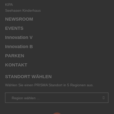
KIPA
Seehasen Kinderhaus
NEWSROOM
EVENTS
Innovation V
Innovation B
PARKEN
KONTAKT
STANDORT WÄHLEN
Wählen Sie einen PRISMA Standort in 5 Regionen aus.
Region wählen ...