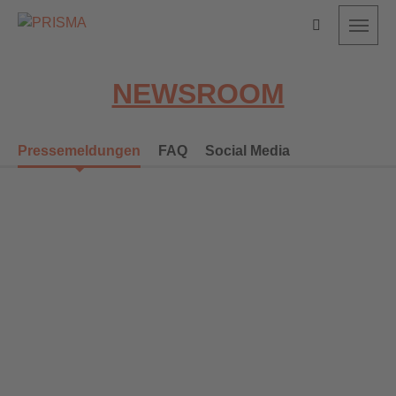
Toggl
NEWSROOM
Pressemeldungen
FAQ
Social Media