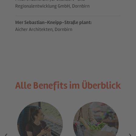
Regionalentwicklung GmbH, Dornbirn
Wer Sebastian-Kneipp-Straße plant:
Aicher Architekten, Dornbirn
Alle Benefits im Überblick