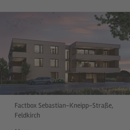
Factbox Sebastian-Kneipp-Straße,
Feldkirch