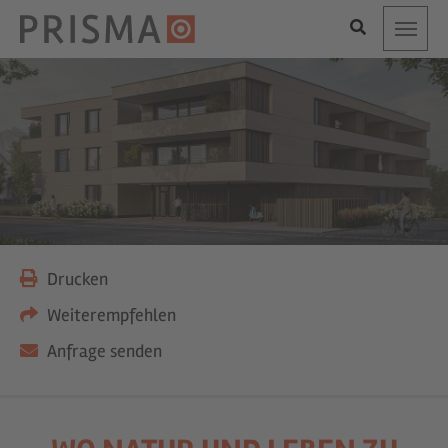
Toggle
Drucken
Weiterempfehlen
Anfrage senden