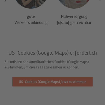
h
gute
Nahversorgung
Verkehrsanbindung
fußläufig erreichbar
US-Cookies (Google Maps) erforderlich
Sie müssen den amerikanischen Cookies (Google Maps)
zustimmen, um dieses Feature sehen zu können.
US-Cookies (Google Maps) jetzt zustimmen