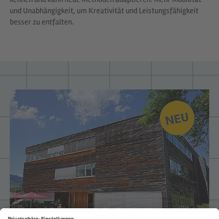
und Unabhängigkeit, um Kreativität und Leistungsfähigkeit
besser zu entfalten.