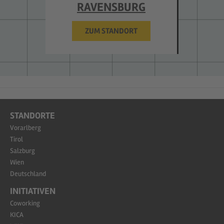
RAVENSBURG
ZUM STANDORT
STANDORTE
Vorarlberg
Tirol
Salzburg
Wien
Deutschland
INITIATIVEN
Coworking
KICA