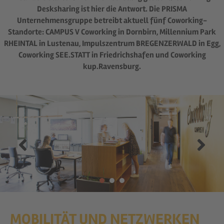
Desksharing ist hier die Antwort. Die PRISMA
Unternehmensgruppe betreibt aktuell fünf Coworking-
Standorte: CAMPUS V Coworking in Dornbirn, Millennium Park
RHEINTAL in Lustenau, Impulszentrum BREGENZERWALD in Egg,
Coworking SEE.STATT in Friedrichshafen und Coworking
kup.Ravensburg.
MOBILITÄT UND NETZWERKEN