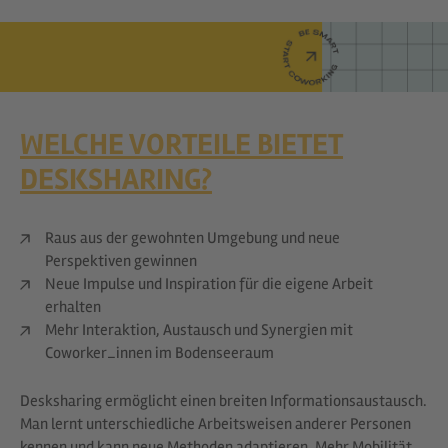
WELCHE VORTEILE BIETET
DESKSHARING?
Raus aus der gewohnten Umgebung und neue
Perspektiven gewinnen
Neue Impulse und Inspiration für die eigene Arbeit
erhalten
Mehr Interaktion, Austausch und Synergien mit
Coworker_innen im Bodenseeraum
Desksharing ermöglicht einen breiten Informationsaustausch.
Man lernt unterschiedliche Arbeitsweisen anderer Personen
kennen und kann neue Methoden adaptieren. Mehr Mobilität