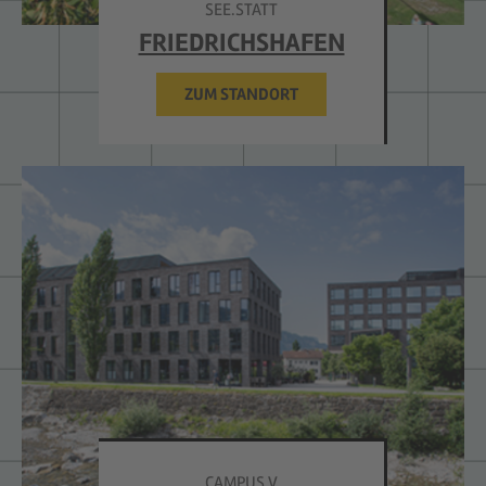
SEE.STATT
FRIEDRICHSHAFEN
ZUM STANDORT
CAMPUS V