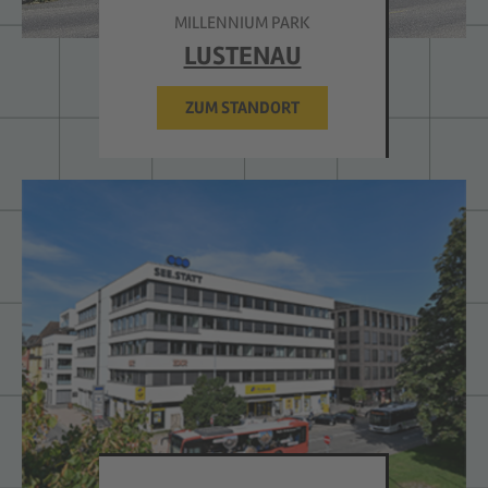
MILLENNIUM PARK
LUSTENAU
ZUM STANDORT