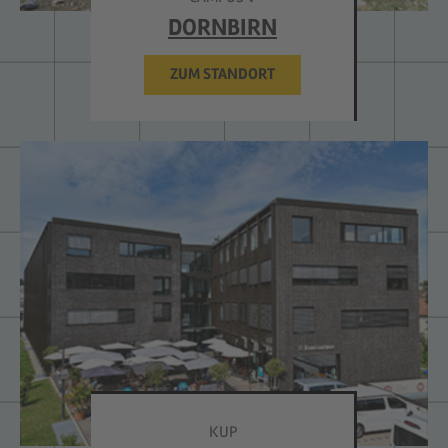
DORNBIRN
ZUM STANDORT
KUP