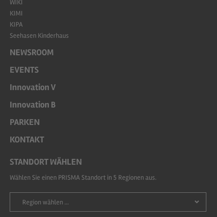
WIKI
KIMI
KIPA
Seehasen Kinderhaus
NEWSROOM
EVENTS
Innovation V
Innovation B
PARKEN
KONTAKT
STANDORT WÄHLEN
Wählen Sie einen PRISMA Standort in 5 Regionen aus.
Region wählen ...