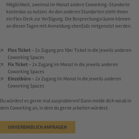
Möglichkeit, zweimal im Monat andere Coworking-Standorte
kostenlos zu nutzen. An den anderen Standorten steht ihnen
ein Flex Desk zur Verfügung. Die Besprechungsräume können
an diesen Tagen mit Anmeldung ebenfalls mitgenutzt werden.
Flex Ticket
– 2x Zugang pro 10er Ticket in die jeweils anderen
Coworking Spaces
Fix Ticket
– 2x Zugang im Monat in die jeweils anderen
Coworking Spaces
Einzelbüro
– 2x Zugang im Monat in die jeweils anderen
Coworking Spaces
Du würdest es gerne mal ausprobieren? Dann melde dich vorab in
dem Coworking an, in dem du gerne arbeiten würdest.
UNVERBINDLICH ANFRAGEN