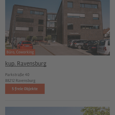
Büro,
Coworking
kup. Ravensburg
Parkstraße 40
88212 Ravensburg
5
freie Objekte