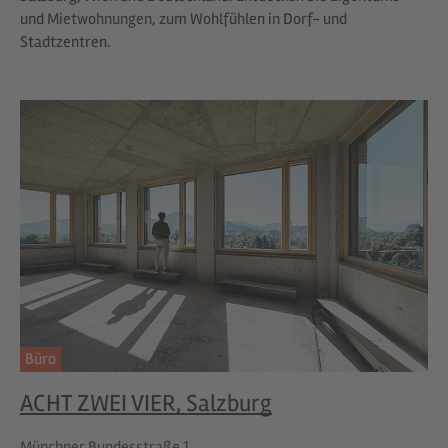
und Mietwohnungen, zum Wohlfühlen in Dorf- und
Stadtzentren.
Büro
ACHT ZWEI VIER, Salzburg
Münchner Bundesstraße 1