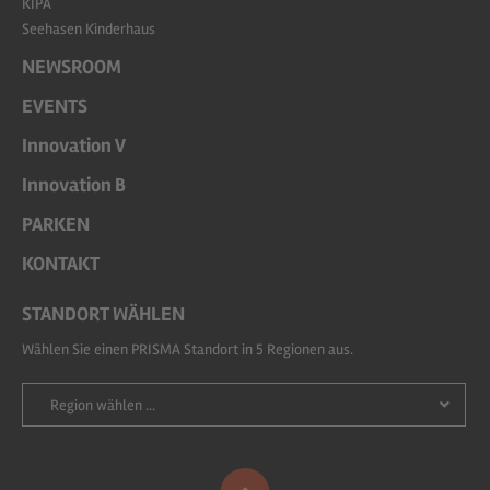
KIPA
Seehasen Kinderhaus
NEWSROOM
EVENTS
Innovation V
Innovation B
PARKEN
KONTAKT
STANDORT WÄHLEN
Wählen Sie einen PRISMA Standort in 5 Regionen aus.
Region wählen ...