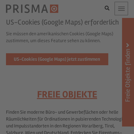
Toggle
US-Cookies (Google Maps) erforderlich
Sie müssen den amerikanischen Cookies (Google Maps)
zustimmen, um dieses Feature sehen zu können.
Freie Objekte finden
US-Cookies (Google Maps) jetzt zustimmen
FREIE OBJEKTE
Finden Sie moderne Büro- und Gewerbeflächen oder helle
Räumlichkeiten für Ordinationen in pulsierenden Technologie-
und Impulsstandorten in den Regionen Vorarlberg, Tirol,
Salzburg, Wien und Deutschland. Entdecken Sie Eigentums-