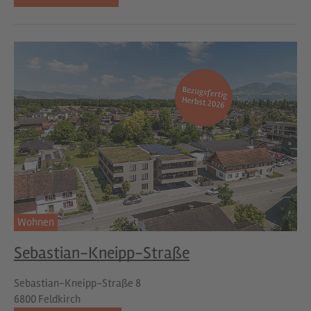
Wohnen
Sebastian-Kneipp-Straße
Sebastian-Kneipp-Straße 8
6800 Feldkirch