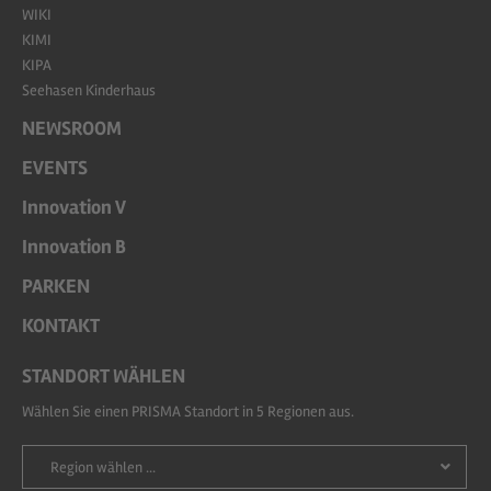
WIKI
KIMI
KIPA
Seehasen Kinderhaus
NEWSROOM
EVENTS
Innovation V
Innovation B
PARKEN
KONTAKT
STANDORT WÄHLEN
Wählen Sie einen PRISMA Standort in 5 Regionen aus.
Region wählen ...