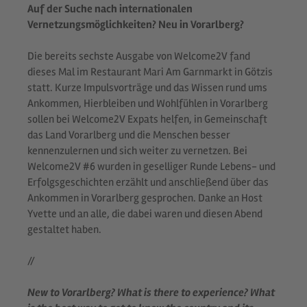
Auf der Suche nach internationalen
Vernetzungsmöglichkeiten? Neu in Vorarlberg?
Die bereits sechste Ausgabe von Welcome2V fand
dieses Mal im Restaurant Mari Am Garnmarkt in Götzis
statt. Kurze Impulsvorträge und das Wissen rund ums
Ankommen, Hierbleiben und Wohlfühlen in Vorarlberg
sollen bei Welcome2V Expats helfen, in Gemeinschaft
das Land Vorarlberg und die Menschen besser
kennenzulernen und sich weiter zu vernetzen. Bei
Welcome2V #6 wurden in geselliger Runde Lebens- und
Erfolgsgeschichten erzählt und anschließend über das
Ankommen in Vorarlberg gesprochen. Danke an Host
Yvette und an alle, die dabei waren und diesen Abend
gestaltet haben.
//
New to Vorarlberg? What is there to experience? What