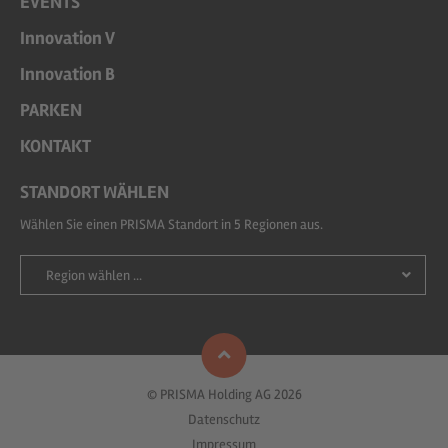
EVENTS
Innovation V
Innovation B
PARKEN
KONTAKT
STANDORT WÄHLEN
Wählen Sie einen PRISMA Standort in 5 Regionen aus.
Region wählen ...
© PRISMA Holding AG 2026
Datenschutz
Impressum