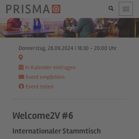
Toggle
Donnerstag, 26.09.2024
|
18:30 - 20:00 Uhr
In Kalender eintragen
Event empfehlen
Event teilen
Welcome2V #6
Internationaler Stammtisch