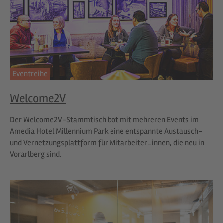
Eventreihe
Welcome2V
Der Welcome2V-Stammtisch bot mit mehreren Events im
Amedia Hotel Millennium Park eine entspannte Austausch-
und Vernetzungsplattform für Mitarbeiter_innen, die neu in
Vorarlberg sind.