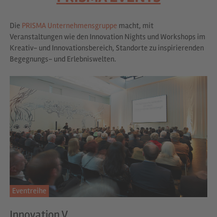
Die
PRISMA Unternehmensgruppe
macht, mit
Veranstaltungen wie den Innovation Nights und Workshops im
Kreativ- und Innovationsbereich, Standorte zu inspirierenden
Begegnungs- und Erlebniswelten.
Eventreihe
Innovation V