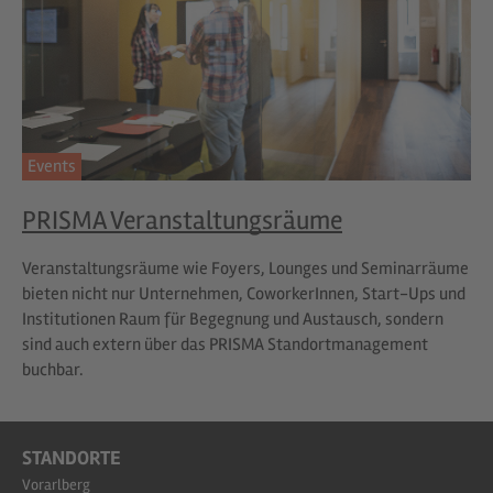
Events
PRISMA Veranstaltungsräume
Veranstaltungsräume wie Foyers, Lounges und Seminarräume
bieten nicht nur Unternehmen, CoworkerInnen, Start-Ups und
Institutionen Raum für Begegnung und Austausch, sondern
sind auch extern über das PRISMA Standortmanagement
buchbar.
STANDORTE
Vorarlberg