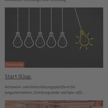
Eventreihe
Start (k)up.
Netzwerk- und Unterstützungsplattform für
Jungunternehmer, Existenzgründer und Spin-offs.