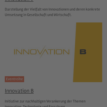
Darstellung der Vielfalt von Innovationen und deren konkrete
Umsetzung in Gesellschaft und Wirtschaft.
Eventreihe
Innovation B
Initiative zur nachhaltigen Verankerung der Themen
Innovation, Technologie und Forschung.